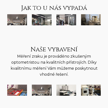
Jak to u nás vypadá
Naše vybavení
Měření zraku je prováděno zkušeným
optometristou na kvalitních přístrojích. Díky
kvalitnímu měření Vám můžeme poskytnout
vhodné řešení.