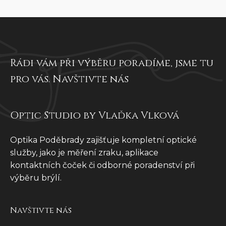
Rádi vám při výběru poradíme, jsme tu
pro vás. Navštivte nás
Optic Studio by Vlaďka Vlková
Optika Poděbrady zajišťuje kompletní optické
služby, jako je měření zraku, aplikace
kontaktních čoček či odborné poradenství při
výběru brýlí.
Navštivte nás