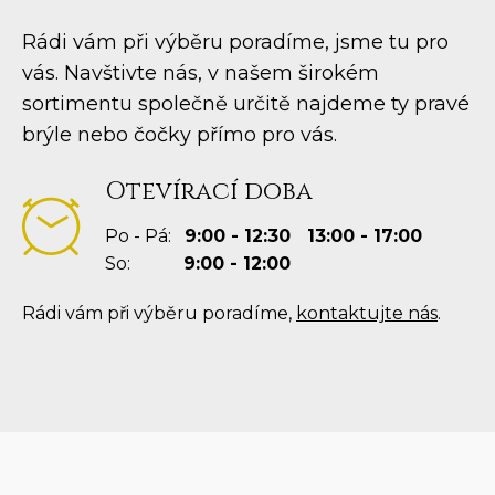
Rádi vám při výběru poradíme, jsme tu pro
vás. Navštivte nás, v našem širokém
sortimentu společně určitě najdeme ty pravé
brýle nebo čočky přímo pro vás.
Otevírací doba
Po - Pá:
9:00 - 12:30 13:00 - 17:00
So:
9:00 - 12:00
Rádi vám při výběru poradíme,
kontaktujte nás
.