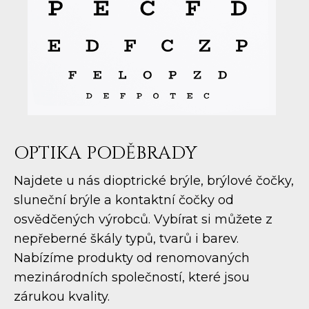
OPTIKA PODĚBRADY
Najdete u nás dioptrické brýle, brýlové čočky,
sluneční brýle a kontaktní čočky od
osvědčených výrobců. Vybírat si můžete z
nepřeberné škály typů, tvarů i barev.
Nabízíme produkty od renomovaných
mezinárodních společností, které jsou
zárukou kvality.