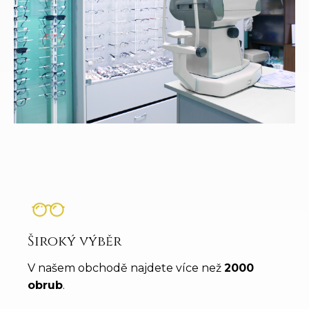
Široký výběr
V našem obchodě najdete více než
2000
obrub
.